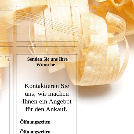
Senden Sie uns Ihre
Wünsche
Kontaktieren Sie
uns, wir machen
Ihnen ein Angebot
für den Ankauf.
Öffnungszeiten
Öffnungszeiten