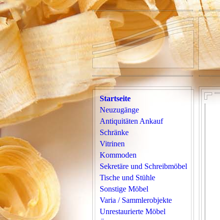
Startseite
Neuzugänge
Antiquitäten Ankauf
Schränke
Vitrinen
Kommoden
Sekretäre und Schreibmöbel
Tische und Stühle
Sonstige Möbel
Varia / Sammlerobjekte
Unrestaurierte Möbel