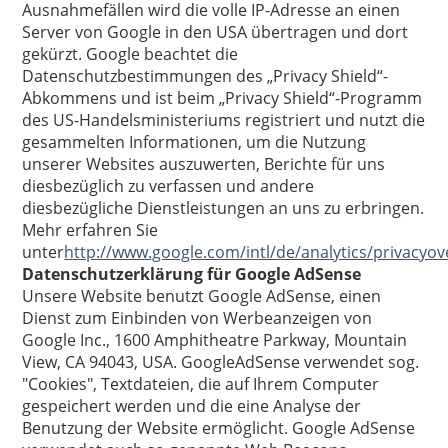
Ausnahmefällen wird die volle IP-Adresse an einen
Server von Google in den USA übertragen und dort
gekürzt. Google beachtet die
Datenschutzbestimmungen des „Privacy Shield“-
Abkommens und ist beim „Privacy Shield“-Programm
des US-Handelsministeriums registriert und nutzt die
gesammelten Informationen, um die Nutzung
unserer Websites auszuwerten, Berichte für uns
diesbezüglich zu verfassen und andere
diesbezügliche Dienstleistungen an uns zu erbringen.
Mehr erfahren Sie
unter
http://www.google.com/intl/de/analytics/privacyov
Datenschutzerklärung für Google AdSense
Unsere Website benutzt Google AdSense, einen
Dienst zum Einbinden von Werbeanzeigen von
Google Inc., 1600 Amphitheatre Parkway, Mountain
View, CA 94043, USA. GoogleAdSense verwendet sog.
"Cookies", Textdateien, die auf Ihrem Computer
gespeichert werden und die eine Analyse der
Benutzung der Website ermöglicht. Google AdSense