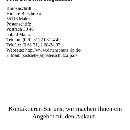
Büroanschrift:
Hintere Bleiche 34
55116 Mainz
Postanschrift:
Postfach 30 40
55020 Mainz
Telefon: (0 61 31) 2 08-24 49
Telefax: (0 61 31) 2 08-24 97
Webseite:
http://www.datenschutz.rlp.de/
E-Mail: poststelle(at)datenschutz.rlp.de
Kontaktieren Sie uns, wir machen Ihnen ein
Angebot für den Ankauf.