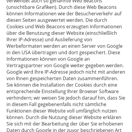
verwendet auch so genannte Web Beacons
(unsichtbare Grafiken). Durch diese Web Beacons
können Informationen wie der Besucherverkehr auf
diesen Seiten ausgewertet werden. Die durch
Cookies und Web Beacons erzeugten Informationen
über die Benutzung dieser Website (einschließlich
Ihrer IP-Adresse) und Auslieferung von
Werbeformaten werden an einen Server von Google
in den USA übertragen und dort gespeichert. Diese
Informationen können von Google an
Vertragspartner von Google weiter gegeben werden.
Google wird Ihre IP-Adresse jedoch nicht mit anderen
von Ihnen gespeicherten Daten zusammenführen.
Sie können die Installation der Cookies durch eine
entsprechende Einstellung Ihrer Browser Software
verhindern; wir weisen Sie jedoch darauf hin, dass Sie
in diesem Fall gegebenenfalls nicht sämtliche
Funktionen dieser Website voll umfänglich nutzen
können. Durch die Nutzung dieser Website erklären
Sie sich mit der Bearbeitung der über Sie erhobenen
Daten durch Google in der zuvor beschriebenen Art