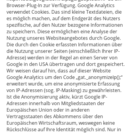
Browser-Plug-In zur Verfügung. Google Analytics
verwendet Cookies. Das sind kleine Textdateien, die
es möglich machen, auf dem Endgerät des Nutzers
spezifische, auf den Nutzer bezogene Informationen
zu speichern. Diese ermöglichen eine Analyse der
Nutzung unseres Websiteangebotes durch Google.
Die durch den Cookie erfassten Informationen über
die Nutzung unserer Seiten (einschließlich Ihrer IP-
Adresse) werden in der Regel an einen Server von
Google in den USA übertragen und dort gespeichert.
Wir weisen darauf hin, dass auf dieser Website
Google Analytics um den Code „gat._anonymizeIp();“
erweitert wurde, um eine anonymisierte Erfassung
von IP-Adressen (sog. IP-Masking) zu gewährleisten.
Ist die Anonymisierung aktiv, kürzt Google IP-
Adressen innerhalb von Mitgliedstaaten der
Europäischen Union oder in anderen
Vertragsstaaten des Abkommens über den
Europäischen Wirtschaftsraum, weswegen keine
Rückschlüsse auf Ihre Identität möglich sind. Nur in