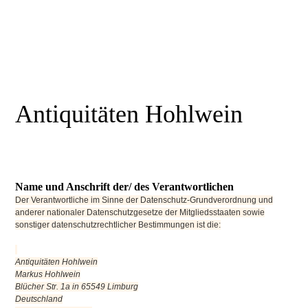
Antiquitäten Hohlwein
Name und Anschrift der/ des Verantwortlichen
Der Verantwortliche im Sinne der Datenschutz-Grundverordnung und
anderer nationaler Datenschutzgesetze der Mitgliedsstaaten sowie
sonstiger datenschutzrechtlicher Bestimmungen ist die:
Antiquitäten Hohlwein
Markus Hohlwein
Blücher Str. 1a in 65549 Limburg
Deutschland