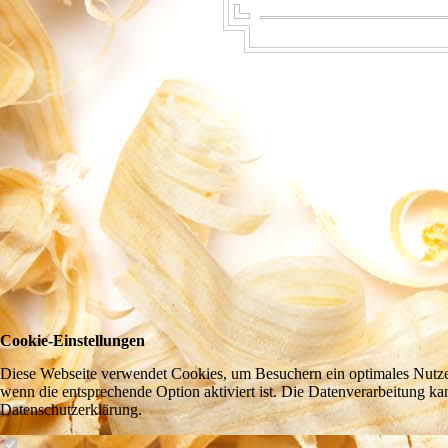
Cookie-Einstellungen
Diese Webseite verwendet Cookies, um Besuchern ein optimales Nutzere
wenn die entsprechende Option aktiviert ist. Die Datenverarbeitung ka
Datenschutzerklärung.