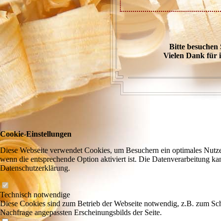
Bitte besuchen Si
Vielen Dank für i
Cookie-Einstellungen
Diese Webseite verwendet Cookies, um Besuchern ein optimales Nutzere
wenn die entsprechende Option aktiviert ist. Die Datenverarbeitung ka
Datenschutzerklärung.
Technisch notwendige
Diese Cookies sind zum Betrieb der Webseite notwendig, z.B. zum Sch
Nachfrage angepassten Erscheinungsbilds der Seite.