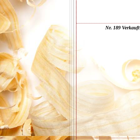
Nr. 189 Verkauft